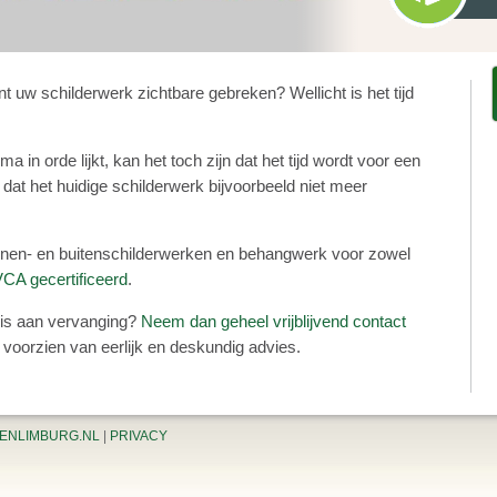
t uw schilderwerk zichtbare gebreken? Wellicht is het tijd
in orde lijkt, kan het toch zijn dat het tijd wordt voor een
 dat het huidige schilderwerk bijvoorbeeld niet meer
nnen- en buitenschilderwerken en behangwerk voor zowel
CA gecertificeerd
.
 is aan vervanging?
Neem dan geheel vrijblijvend contact
 voorzien van eerlijk en deskundig advies.
ENLIMBURG.NL
|
PRIVACY