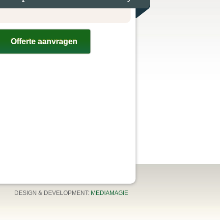
Offerte aanvragen
DESIGN & DEVELOPMENT:
MEDIAMAGIE