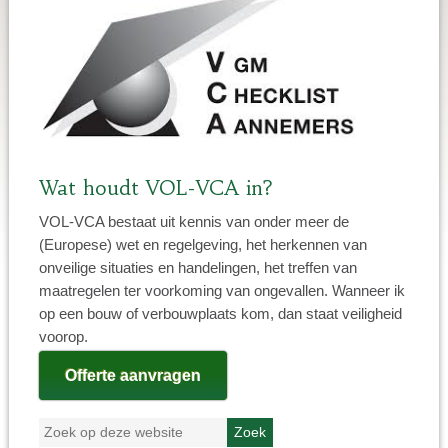
Wat houdt VOL-VCA in?
VOL-VCA bestaat uit kennis van onder meer de
(Europese) wet en regelgeving, het herkennen van
onveilige situaties en handelingen, het treffen van
maatregelen ter voorkoming van ongevallen. Wanneer ik
op een bouw of verbouwplaats kom, dan staat veiligheid
voorop.
Offerte aanvragen